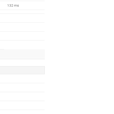
132 ms