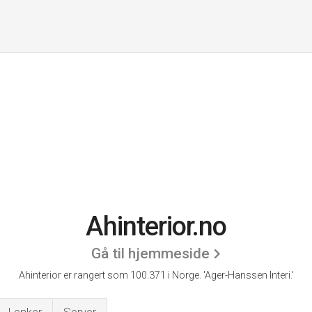
Ahinterior.no
Gå til hjemmeside
Ahinterior er rangert som 100.371 i Norge.
'Ager-Hanssen Interi.'