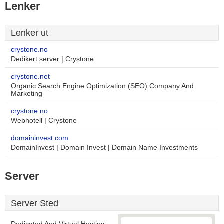
Lenker
Lenker ut
crystone.no
Dedikert server | Crystone
crystone.net
Organic Search Engine Optimization (SEO) Company And
Marketing
crystone.no
Webhotell | Crystone
domaininvest.com
DomainInvest | Domain Invest | Domain Name Investments
Server
Server Sted