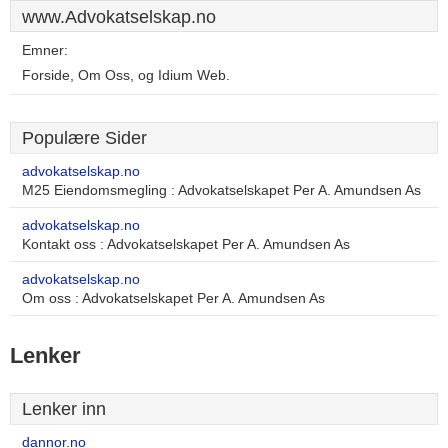
www.Advokatselskap.no
Emner:
Forside, Om Oss, og Idium Web.
Populære Sider
advokatselskap.no
M25 Eiendomsmegling : Advokatselskapet Per A. Amundsen As
advokatselskap.no
Kontakt oss : Advokatselskapet Per A. Amundsen As
advokatselskap.no
Om oss : Advokatselskapet Per A. Amundsen As
Lenker
Lenker inn
dannor.no