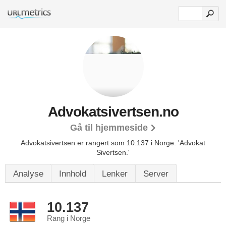
Advokatsivertsen.no
Gå til hjemmeside
Advokatsivertsen er rangert som 10.137 i Norge.
'Advokat
Sivertsen.'
Analyse
Innhold
Lenker
Server
10.137
Rang i Norge