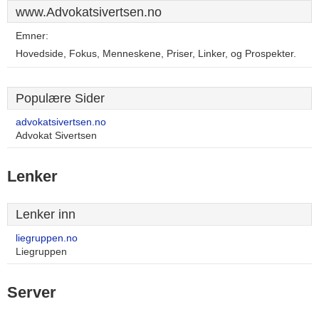
www.Advokatsivertsen.no
Emner:
Hovedside, Fokus, Menneskene, Priser, Linker, og Prospekter.
Populære Sider
advokatsivertsen.no
Advokat Sivertsen
Lenker
Lenker inn
liegruppen.no
Liegruppen
Server