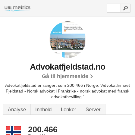
Advokatfjeldstad.no
Gå til hjemmeside
Advokatfjeldstad er rangert som 200.466 i Norge.
'Advokatfirmaet
Fjeldstad - Norsk advokat i Frankrike - norsk advokat med fransk
advokatbevilling.'
Analyse
Innhold
Lenker
Server
200.466