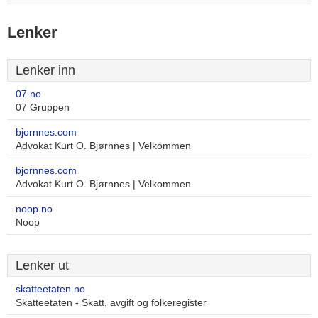
Lenker
Lenker inn
07.no
07 Gruppen
bjornnes.com
Advokat Kurt O. Bjørnnes | Velkommen
bjornnes.com
Advokat Kurt O. Bjørnnes | Velkommen
noop.no
Noop
Lenker ut
skatteetaten.no
Skatteetaten - Skatt, avgift og folkeregister