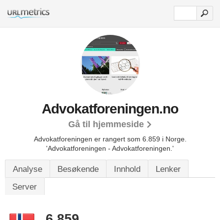
Advokatforeningen.no
Gå til hjemmeside
Advokatforeningen er rangert som 6.859 i Norge.
'Advokatforeningen - Advokatforeningen.'
Analyse
Besøkende
Innhold
Lenker
Server
6.859