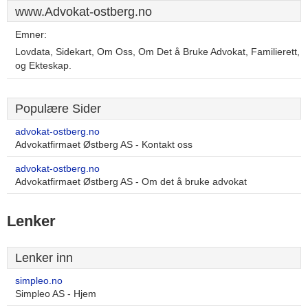
www.Advokat-ostberg.no
Emner:
Lovdata, Sidekart, Om Oss, Om Det å Bruke Advokat, Familierett,
og Ekteskap.
Populære Sider
advokat-ostberg.no
Advokatfirmaet Østberg AS - Kontakt oss
advokat-ostberg.no
Advokatfirmaet Østberg AS - Om det å bruke advokat
Lenker
Lenker inn
simpleo.no
Simpleo AS - Hjem