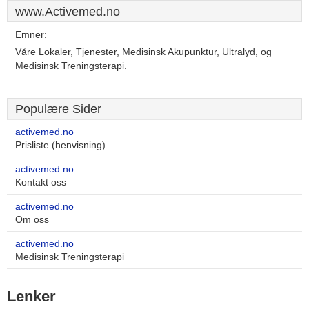
www.Activemed.no
Emner:
Våre Lokaler, Tjenester, Medisinsk Akupunktur, Ultralyd, og
Medisinsk Treningsterapi.
Populære Sider
activemed.no
Prisliste (henvisning)
activemed.no
Kontakt oss
activemed.no
Om oss
activemed.no
Medisinsk Treningsterapi
Lenker