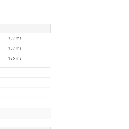
137 ms
137 ms
136 ms