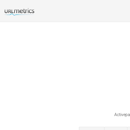
Activepa