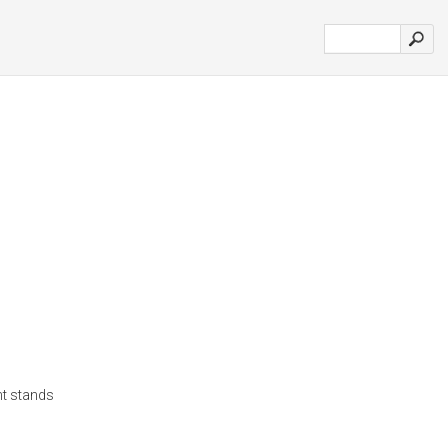
nt stands