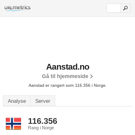
Aanstad.no
Gå til hjemmeside
Aanstad er rangert som 116.356 i Norge.
Analyse
Server
116.356
Rang i Norge