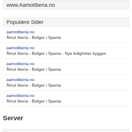
www.Aamotiberia.no
Populære Sider
aamotiberia.no
Åmot Iberia - Boliger i Spania
aamotiberia.no
Åmot Iberia - Boliger i Spania - Nye leiligheter bygges
aamotiberia.no
Åmot Iberia - Boliger i Spania
aamotiberia.no
Åmot Iberia - Boliger i Spania
aamotiberia.no
Åmot Iberia - Boliger i Spania
Server