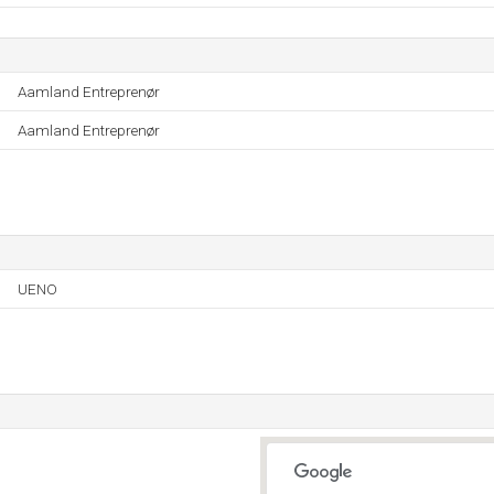
Aamland Entreprenør
Aamland Entreprenør
UENO