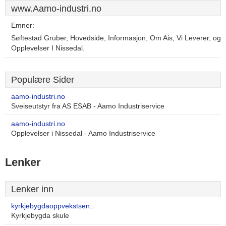
www.Aamo-industri.no
Emner:
Søftestad Gruber, Hovedside, Informasjon, Om Ais, Vi Leverer, og
Opplevelser I Nissedal.
Populære Sider
aamo-industri.no
Sveiseutstyr fra AS ESAB - Aamo Industriservice
aamo-industri.no
Opplevelser i Nissedal - Aamo Industriservice
Lenker
Lenker inn
kyrkjebygdaoppvekstsen..
Kyrkjebygda skule