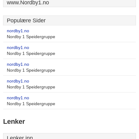
www.Nordby1.no
Populære Sider
nordby1.no
Nordby 1 Speidergruppe
nordby1.no
Nordby 1 Speidergruppe
nordby1.no
Nordby 1 Speidergruppe
nordby1.no
Nordby 1 Speidergruppe
nordby1.no
Nordby 1 Speidergruppe
Lenker
Lenker inn