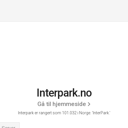
Interpark.no
Gå til hjemmeside
Interpark er rangert som 101.032 i Norge.
'InterPark.'