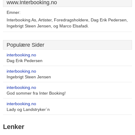
www.Interbooking.no
Emner:
Interbooking As, Artister, Foredragsholdere, Dag Erik Pedersen,
Ingebrigt Steen Jensen, og Marco Elsafadi.
Populære Sider
interbooking.no
Dag Erik Pedersen
interbooking.no
Ingebrigt Steen Jensen
interbooking.no
God sommer fra Inter Booking!
interbooking.no
Lady og Landstryker`n
Lenker