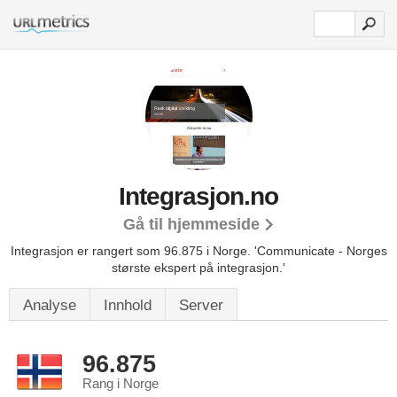
Integrasjon.no
Gå til hjemmeside
Integrasjon er rangert som 96.875 i Norge.
'Communicate - Norges
største ekspert på integrasjon.'
Analyse
Innhold
Server
96.875
Rang i Norge