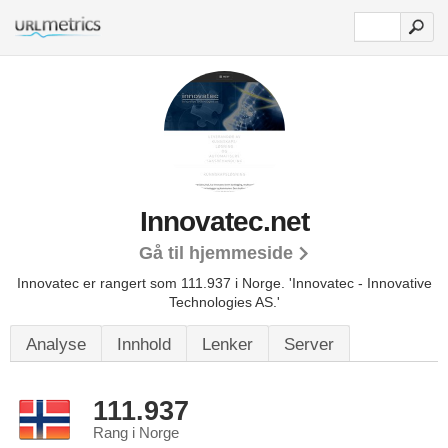
Innovatec.net
Gå til hjemmeside
Innovatec er rangert som 111.937 i Norge.
'Innovatec - Innovative
Technologies AS.'
Analyse
Innhold
Lenker
Server
111.937
Rang i Norge