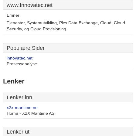
www.Innovatec.net
Emner:
Tjenester, Systemutvikling, Plcs Data Exchange, Cloud, Cloud
Security, og Cloud Provisioning.
Populære Sider
innovatec.net
Prosessanalyse
Lenker
Lenker inn
x2x-maritime.no
Home - X2X Maritime AS
Lenker ut