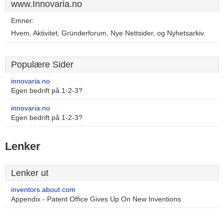
www.Innovaria.no
Emner:
Hvem, Aktivitet, Gründerforum, Nye Nettsider, og Nyhetsarkiv.
Populære Sider
innovaria.no
Egen bedrift på 1-2-3?
innovaria.no
Egen bedrift på 1-2-3?
Lenker
Lenker ut
inventors.about.com
Appendix - Patent Office Gives Up On New Inventions