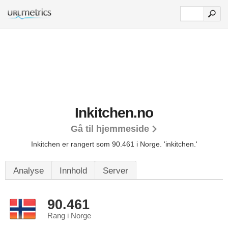
Inkitchen.no
Gå til hjemmeside
Inkitchen er rangert som 90.461 i Norge.
'inkitchen.'
Analyse
Innhold
Server
90.461
Rang i Norge