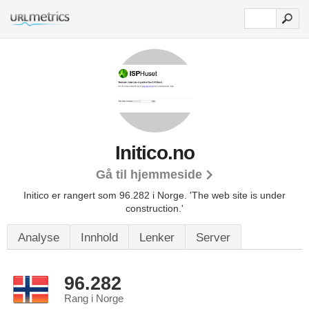
Initico.no
Gå til hjemmeside
Initico er rangert som 96.282 i Norge.
'The web site is under
construction.'
Analyse
Innhold
Lenker
Server
96.282
Rang i Norge