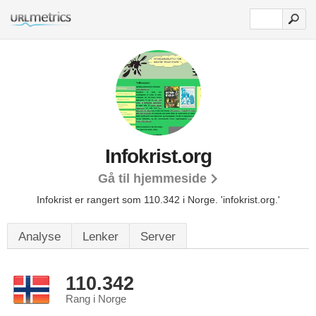
Infokrist.org
Gå til hjemmeside
Infokrist er rangert som 110.342 i Norge.
'infokrist.org.'
Analyse
Lenker
Server
110.342
Rang i Norge