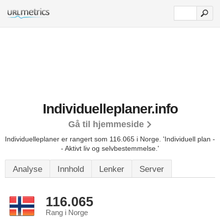
Individuelleplaner.info
Gå til hjemmeside
Individuelleplaner er rangert som 116.065 i Norge.
'Individuell plan -
- Aktivt liv og selvbestemmelse.'
Analyse
Innhold
Lenker
Server
116.065
Rang i Norge