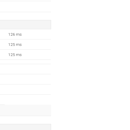
126 ms
125 ms
125 ms