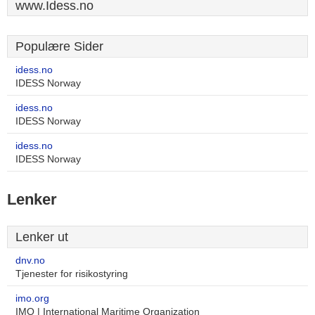
www.Idess.no
Populære Sider
idess.no
IDESS Norway
idess.no
IDESS Norway
idess.no
IDESS Norway
Lenker
Lenker ut
dnv.no
Tjenester for risikostyring
imo.org
IMO | International Maritime Organization