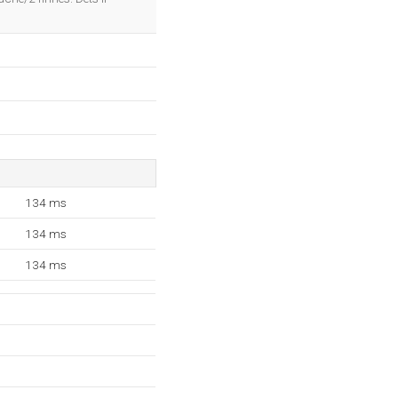
134 ms
134 ms
134 ms