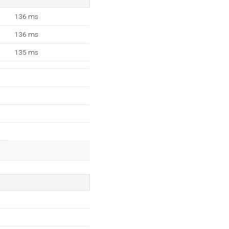
136 ms
136 ms
135 ms