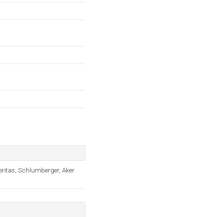
ritas, Schlumberger, Aker