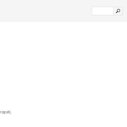
rapati,