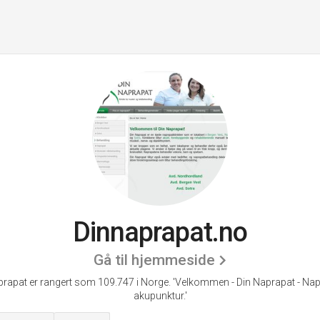
Dinnaprapat.no
Gå til hjemmeside
rapat er rangert som 109.747 i Norge.
'Velkommen - Din Naprapat - Nap
akupunktur.'