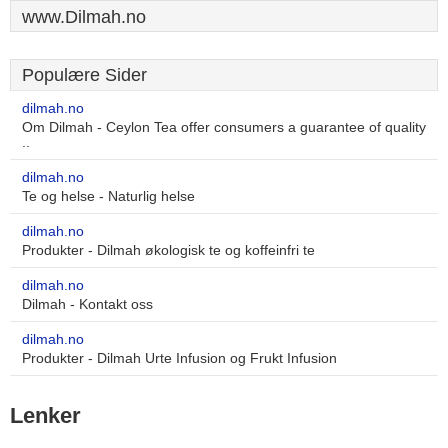
www.Dilmah.no
Populære Sider
dilmah.no
Om Dilmah - Ceylon Tea offer consumers a guarantee of quality
..
dilmah.no
Te og helse - Naturlig helse
dilmah.no
Produkter - Dilmah økologisk te og koffeinfri te
dilmah.no
Dilmah - Kontakt oss
dilmah.no
Produkter - Dilmah Urte Infusion og Frukt Infusion
Lenker