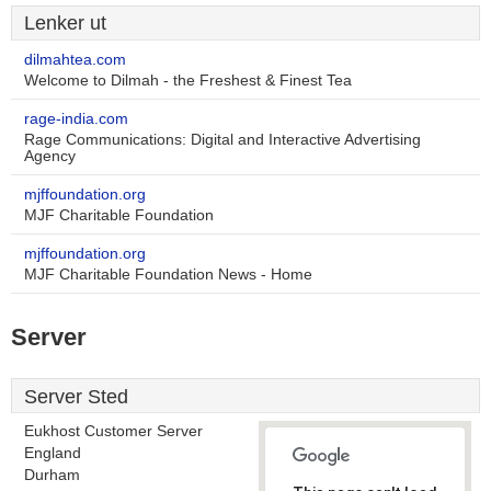
Lenker ut
dilmahtea.com
Welcome to Dilmah - the Freshest & Finest Tea
rage-india.com
Rage Communications: Digital and Interactive Advertising
Agency
mjffoundation.org
MJF Charitable Foundation
mjffoundation.org
MJF Charitable Foundation News - Home
Server
Server Sted
Eukhost Customer Server
England
Durham