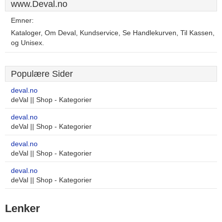
www.Deval.no
Emner:
Kataloger, Om Deval, Kundservice, Se Handlekurven, Til Kassen,
og Unisex.
Populære Sider
deval.no
deVal || Shop - Kategorier
deval.no
deVal || Shop - Kategorier
deval.no
deVal || Shop - Kategorier
deval.no
deVal || Shop - Kategorier
Lenker