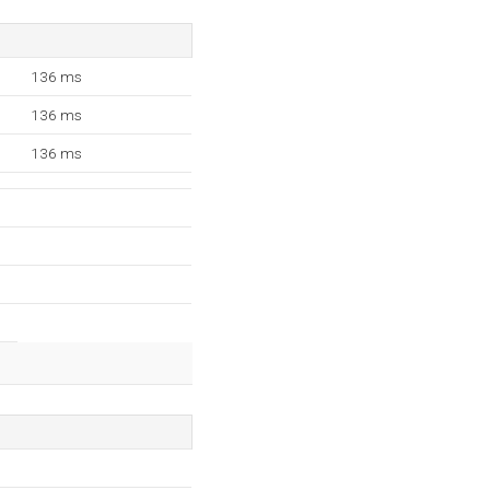
136 ms
136 ms
136 ms