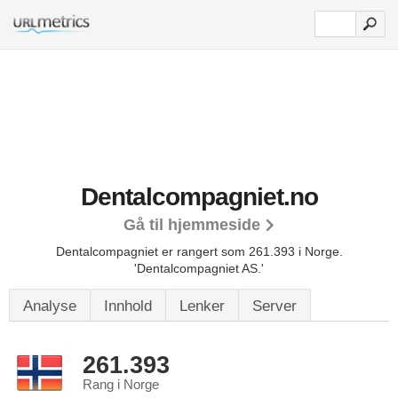
Dentalcompagniet.no
Gå til hjemmeside
Dentalcompagniet er rangert som 261.393 i Norge.
'Dentalcompagniet AS.'
Analyse
Innhold
Lenker
Server
261.393
Rang i Norge