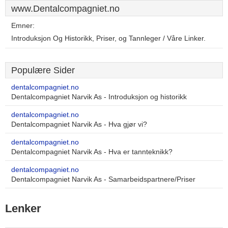
www.Dentalcompagniet.no
Emner:
Introduksjon Og Historikk, Priser, og Tannleger / Våre Linker.
Populære Sider
dentalcompagniet.no
Dentalcompagniet Narvik As - Introduksjon og historikk
dentalcompagniet.no
Dentalcompagniet Narvik As - Hva gjør vi?
dentalcompagniet.no
Dentalcompagniet Narvik As - Hva er tannteknikk?
dentalcompagniet.no
Dentalcompagniet Narvik As - Samarbeidspartnere/Priser
Lenker