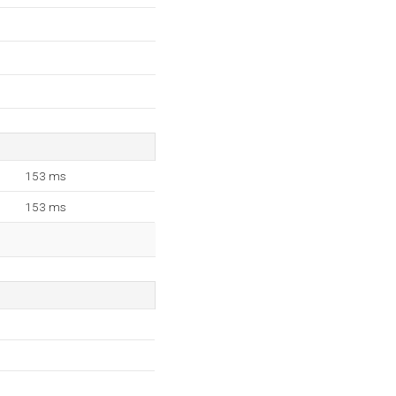
153 ms
153 ms