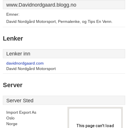
www.Davidnordgaard.blogg.no
Emner:
David Nordgård Motorsport, Permalenke, og Tips En Venn.
Lenker
Lenker inn
davidnordgaard.com
David Nordgård Motorsport
Server
Server Sted
Import Export As
Oslo
Norge
This page can't load