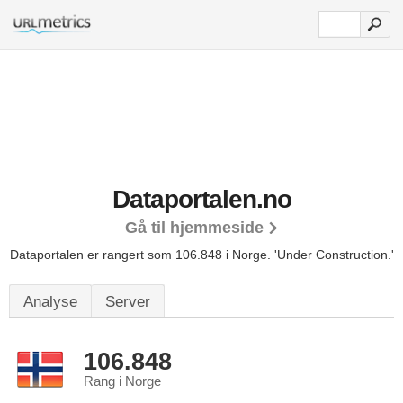
Dataportalen.no
Gå til hjemmeside
Dataportalen er rangert som 106.848 i Norge.
'Under Construction.'
Analyse
Server
106.848
Rang i Norge