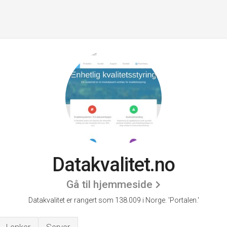
Datakvalitet.no
Gå til hjemmeside
Datakvalitet er rangert som 138.009 i Norge.
'Portalen.'