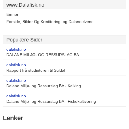
www.Dalafisk.no
Emner:
Forside, Bilder Og Kreditering, og Dalaneelvene.
Populære Sider
dalafisk.no
DALANE MILJØ- OG RESSURSLAG BA
dalafisk.no
Rapport frå studieturen til Suldal
dalafisk.no
Dalane Miljø- og Ressurslag BA - Kalking
dalafisk.no
Dalane Miljø- og Ressurslag BA - Fiskekultivering
Lenker