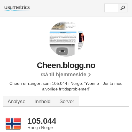
Cheen.blogg.no
Gå til hjemmeside
Cheen er rangert som 105.044 i Norge.
'Yvonne - Jenta med
alvorlige fritidsproblemer!'
Analyse
Innhold
Server
105.044
Rang i Norge