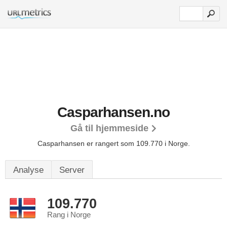
Casparhansen.no
Gå til hjemmeside
Casparhansen er rangert som 109.770 i Norge.
Analyse
Server
109.770
Rang i Norge