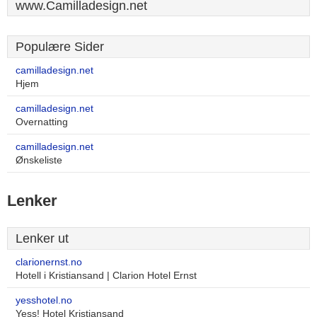
www.Camilladesign.net
Populære Sider
camilladesign.net
Hjem
camilladesign.net
Overnatting
camilladesign.net
Ønskeliste
Lenker
Lenker ut
clarionernst.no
Hotell i Kristiansand | Clarion Hotel Ernst
yesshotel.no
Yess! Hotel Kristiansand