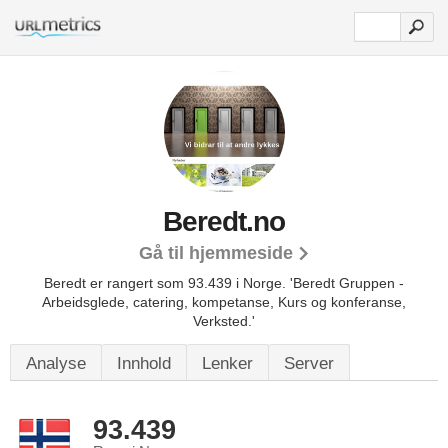
Beredt.no
Gå til hjemmeside
Beredt er rangert som 93.439 i Norge.
'Beredt Gruppen -
Arbeidsglede, catering, kompetanse, Kurs og konferanse,
Verksted.'
Analyse
Innhold
Lenker
Server
93.439