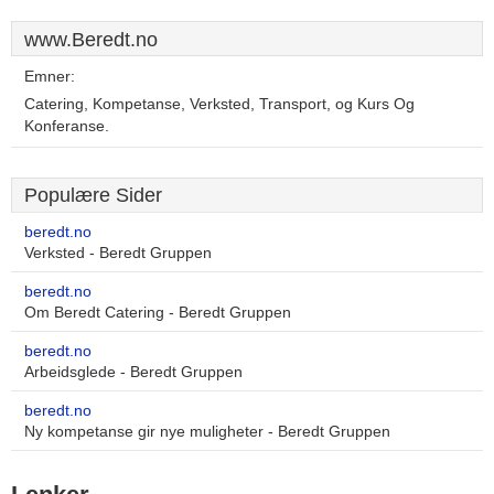
www.Beredt.no
Emner:
Catering, Kompetanse, Verksted, Transport, og Kurs Og
Konferanse.
Populære Sider
beredt.no
Verksted - Beredt Gruppen
beredt.no
Om Beredt Catering - Beredt Gruppen
beredt.no
Arbeidsglede - Beredt Gruppen
beredt.no
Ny kompetanse gir nye muligheter - Beredt Gruppen