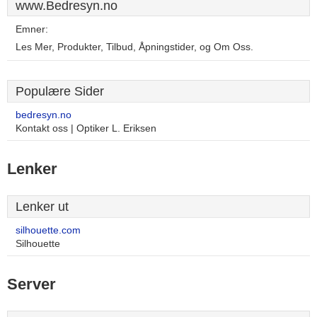
www.Bedresyn.no
Emner:
Les Mer, Produkter, Tilbud, Åpningstider, og Om Oss.
Populære Sider
bedresyn.no
Kontakt oss | Optiker L. Eriksen
Lenker
Lenker ut
silhouette.com
Silhouette
Server