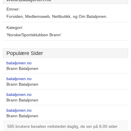
Emner:
Forsiden, Medlemsweb, Nettbutikk, og Om Bataljonen.
Kategori:
'Norske/Sportsklubben Brann'
Populære Sider
bataljonen.no
Brann Bataljonen
bataljonen.no
Brann Bataljonen
bataljonen.no
Brann Bataljonen
bataljonen.no
Brann Bataljonen
585 brukere besøker nettstedet daglig, de ser på 8,00 sider