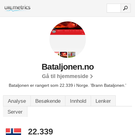
Bataljonen.no
Gå til hjemmeside
Bataljonen er rangert som 22.339 i Norge.
'Brann Bataljonen.'
Analyse
Besøkende
Innhold
Lenker
Server
22.339