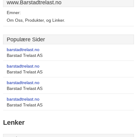
www.Barstadtrelast.no
Emner:
Om Oss, Produkter, og Linker.
Populære Sider
barstadtrelast.no
Barstad Trelast AS
barstadtrelast.no
Barstad Trelast AS
barstadtrelast.no
Barstad Trelast AS
barstadtrelast.no
Barstad Trelast AS
Lenker