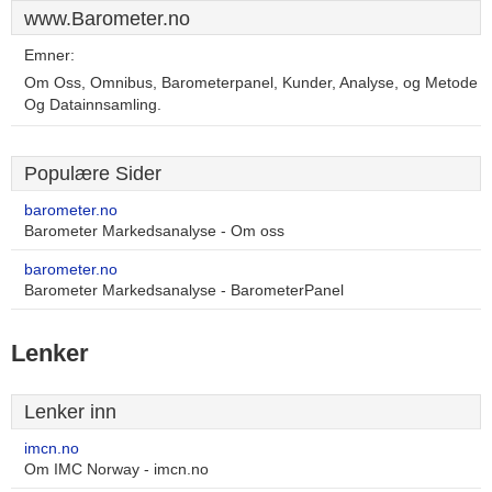
www.Barometer.no
Emner:
Om Oss, Omnibus, Barometerpanel, Kunder, Analyse, og Metode
Og Datainnsamling.
Populære Sider
barometer.no
Barometer Markedsanalyse - Om oss
barometer.no
Barometer Markedsanalyse - BarometerPanel
Lenker
Lenker inn
imcn.no
Om IMC Norway - imcn.no