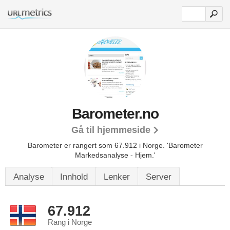
Barometer.no
Gå til hjemmeside
Barometer er rangert som 67.912 i Norge.
'Barometer
Markedsanalyse - Hjem.'
Analyse
Innhold
Lenker
Server
67.912
Rang i Norge