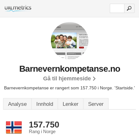
Barnevernkompetanse.no
Gå til hjemmeside
Barnevernkompetanse er rangert som 157.750 i Norge.
'Startside.'
Analyse
Innhold
Lenker
Server
157.750
Rang i Norge