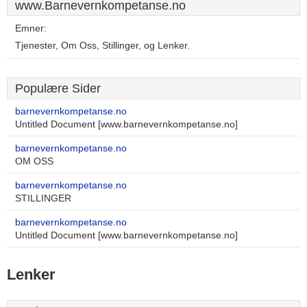
www.Barnevernkompetanse.no
Emner:
Tjenester, Om Oss, Stillinger, og Lenker.
Populære Sider
barnevernkompetanse.no
Untitled Document [www.barnevernkompetanse.no]
barnevernkompetanse.no
OM OSS
barnevernkompetanse.no
STILLINGER
barnevernkompetanse.no
Untitled Document [www.barnevernkompetanse.no]
Lenker