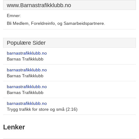
www.Barnastrafikklubb.no
Emner:
Bli Medlem, Foreldreinfo, og Samarbeidspartnere.
Populære Sider
barnastrafikklubb.no
Barnas Trafikklubb
barnastrafikklubb.no
Barnas Trafikklubb
barnastrafikklubb.no
Barnas Trafikklubb
barnastrafikklubb.no
Trygg trafikk for store og små (2:16)
Lenker