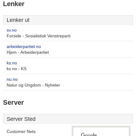
Lenker
Lenker ut
sv.no
Forside - Sosialistisk Venstreparti
arbeiderpartiet.no
Hjem - Arbeiderpartiet
ks.no
ks.no - KS
nu.no
Natur og Ungdom - Nyheter
Server
Server Sted
Customer Nets