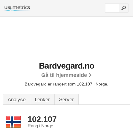
Bardvegard.no
Gå til hjemmeside
Bardvegard er rangert som 102.107 i Norge.
Analyse
Lenker
Server
102.107
Rang i Norge